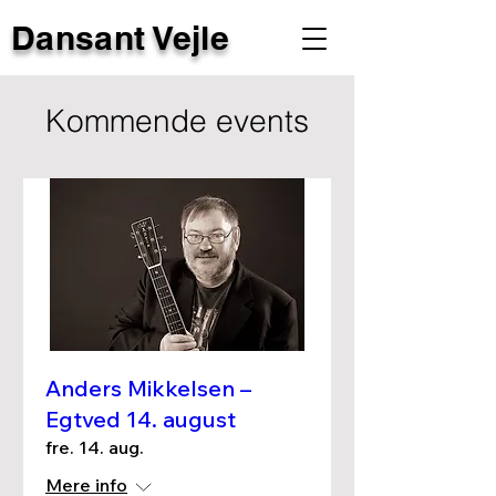
Dansant Vejle
Kommende events
Anders Mikkelsen –
Egtved 14. august
fre. 14. aug.
Mere info