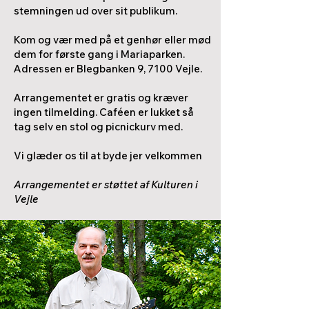
stemningen ud over sit publikum.
Kom og vær med på et genhør eller mød
dem for første gang i Mariaparken.
Adressen er Blegbanken 9, 7100 Vejle.
Arrangementet er gratis og kræver
ingen tilmelding. Caféen er lukket så
tag selv en stol og picnickurv med.
Vi glæder os til at byde jer velkommen
Arrangementet er støttet af Kulturen i
Vejle