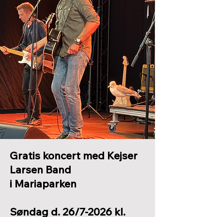
Gratis koncert med Kejser
Larsen Band
i Mariaparken
Søndag d. 26/7-2026 kl.