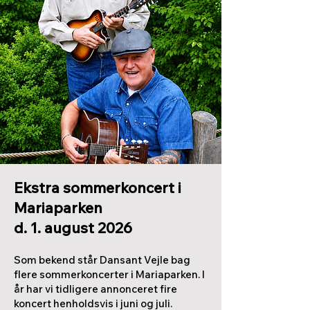
Ekstra sommerkoncert i
Mariaparken
d. 1. august 2026
Som bekend står Dansant Vejle bag
flere sommerkoncerter i Mariaparken. I
år har vi tidligere annonceret fire
koncert henholdsvis i juni og juli.